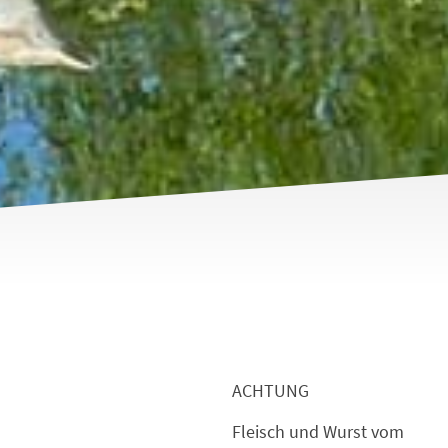
ACHTUNG
Fleisch und Wurst vom