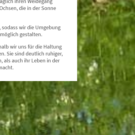
täglich ihren Weidegang
 Ochsen, die in der Sonne
n, sodass wir die Umgebung
 möglich gestalten.
halb wir uns für die Haltung
 Sie sind deutlich ruhiger,
, als auch ihr Leben in der
macht.